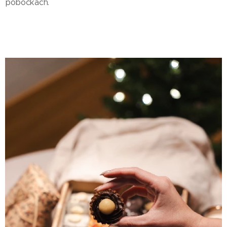
pobočkách.