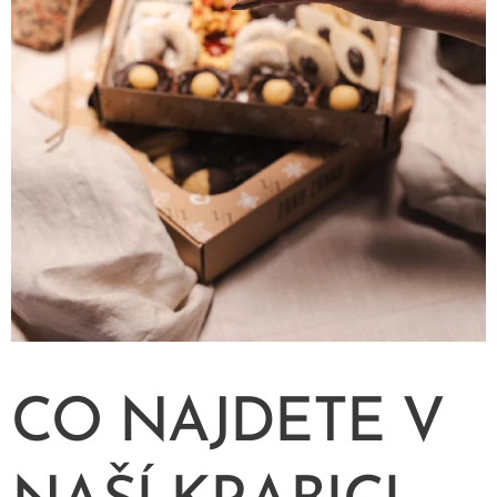
CO NAJDETE V