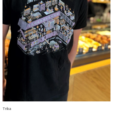
Trika